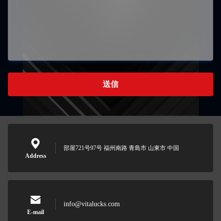
送信
部屋721号97号 福州南路 青島市 山東市 中国
Address
info@vitalucks.com
E-mail