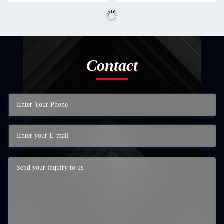
Contact