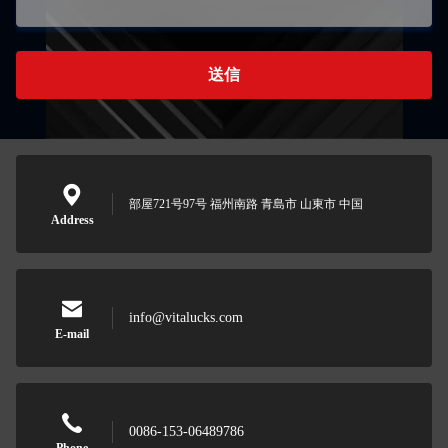
送信
部屋721号97号 福州南路 青島市 山東市 中国
Address
info@vitalucks.com
E-mail
0086-153-06489786