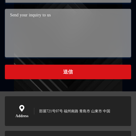
送信
部屋721号97号 福州南路 青島市 山東市 中国
Address