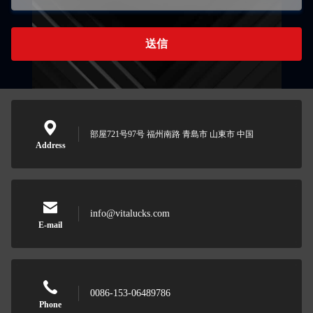
送信
部屋721号97号 福州南路 青島市 山東市 中国
Address
info@vitalucks.com
E-mail
0086-153-06489786
Phone