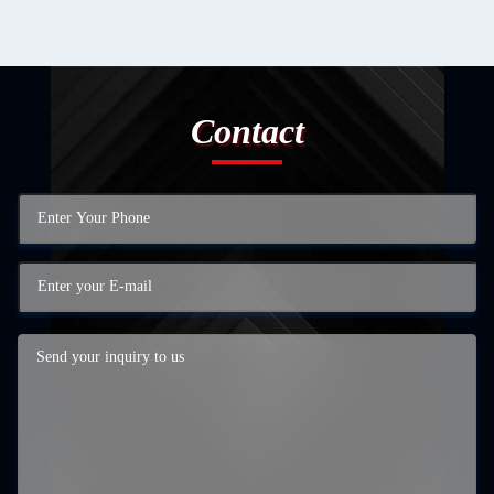
Contact